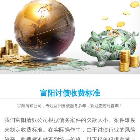
富阳讨债收费标准
富阳清账公司，专注富阳要债服务多年，欢迎您随时咨询！
我们富阳清账公司根据债务案件的欠款大小、案件难度
来制定收费标准。在实际操作中，由于讨债行业的风险
较高，收费标准做不到统一价格，以下报价仅供参考：