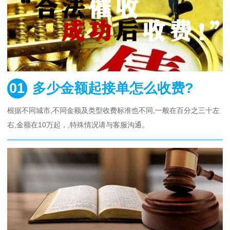
01
多少金额起接单怎么收费?
根据不同城市,不同金额及类型收费标准也不同,一般在百分之三十左
右,金额在10万起，,特殊情况请与客服沟通。