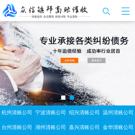
杭州清账公司
宁波清账公司
绍兴清账公司
温州清账公司
台州清账公司
湖州清账公司
嘉兴清账公司
金华清账公司