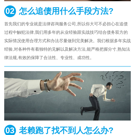
02
怎么追债用什么手段方法?
首先我们的专业就是法律咨询服务公司,所以你大可不必担心在追债
过程中触犯法律,我们用多年的从业经验跟实战技巧结合债务双方的
实际情况使用合理方式和办法尽量做到完美解决。我们根据多年实战
经验,对各种件有着独特的见解以及解决方法,能严格把握分寸,熟知法
律法规,有效的保障了合法性、专业性、成功性。
03
老赖跑了找不到人怎么办?