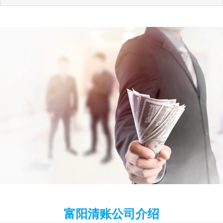
富阳清账公司介绍